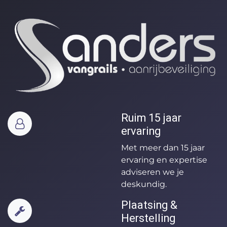
Ruim 15 jaar
ervaring
Met meer dan 15 jaar
ervaring en expertise
adviseren we je
deskundig.
Plaatsing &
Herstelling