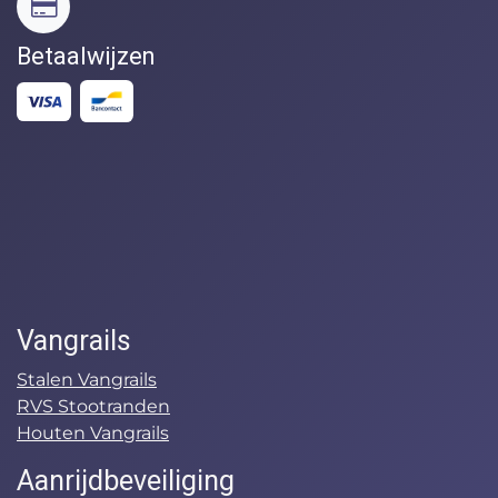
Betaalwijzen
Vangrails
Stalen Vangrails
RVS Stootranden
Houten Vangrails
Aanrijdbeveiliging