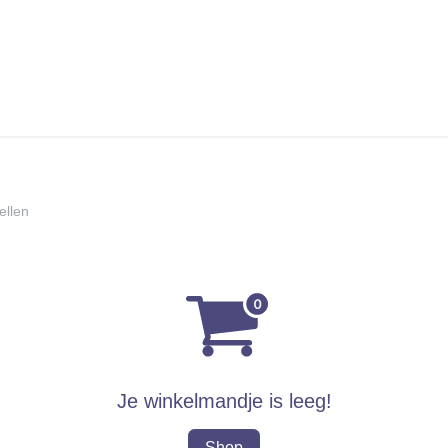
ellen
Je winkelmandje is leeg!
Shop