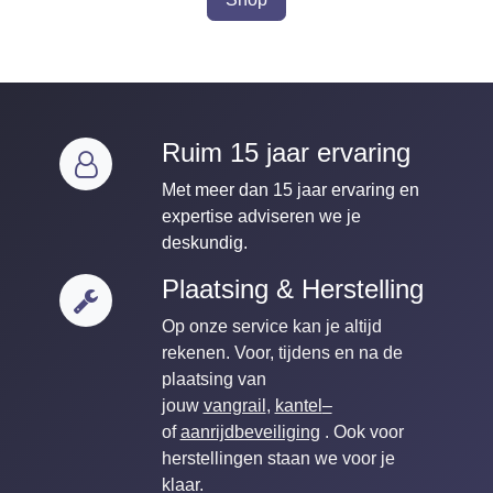
Ruim 15 jaar ervaring
Met meer dan 15 jaar ervaring en
expertise adviseren we je
deskundig.
Plaatsing & Herstelling
Op onze service kan je altijd
rekenen. Voor, tijdens en na de
plaatsing van
jouw
vangrail
,
kantel
–
of
aanrijdbeveiliging
. Ook voor
herstellingen staan we voor je
klaar.