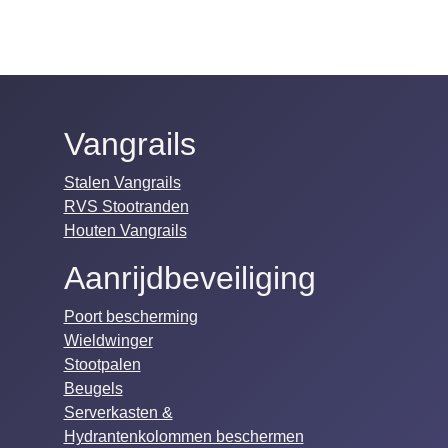
Vangrails
Stalen Vangrails
RVS Stootranden
Houten Vangrails
Aanrijdbeveiliging
Poort bescherming
Wieldwinger
Stootpalen
Beugels
Serverkasten &
Hydrantenkolommen beschermen