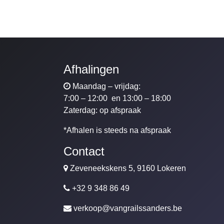
Afhalingen
Maandag – vrijdag:
7:00 – 12:00 en 13:00 – 18:00
Zaterdag: op afspraak
*Afhalen is steeds na afspraak
Contact
Zeveneekskens 5, 9160 Lokeren
+32 9 348 86 49
verkoop@vangrailssanders.be