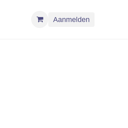
Aanmelden