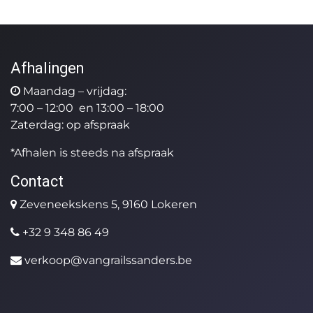
Afhalingen
Maandag – vrijdag:
7:00 – 12:00 en 13:00 – 18:00
Zaterdag: op afspraak
*Afhalen is steeds na afspraak
Contact
Zeveneekskens 5, 9160 Lokeren
+32 9 348 86 49
verkoop@vangrailssanders.be