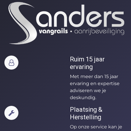
Ruim 15 jaar
ervaring
Met meer dan 15 jaar
ervaring en expertise
adviseren we je
deskundig.
Plaatsing &
Herstelling
Op onze service kan je