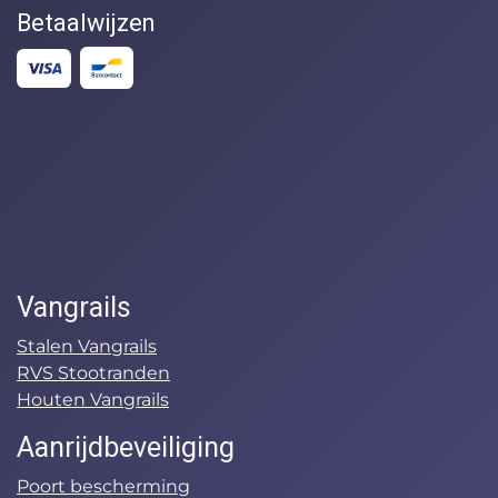
Betaalwijzen
Vangrails
Stalen Vangrails
RVS Stootranden
Houten Vangrails
Aanrijdbeveiliging
Poort bescherming